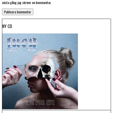
nästa gång jag skriver en kommentar.
NY CD