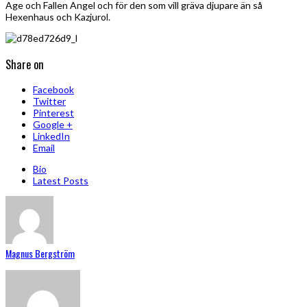
Age och Fallen Angel och för den som vill gräva djupare än så
Hexenhaus och Kazjurol.
Share on
Facebook
Twitter
Pinterest
Google +
LinkedIn
Email
Bio
Latest Posts
Magnus Bergström