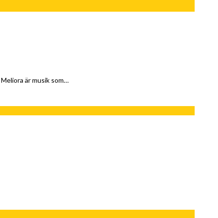
. Meliora är musik som…