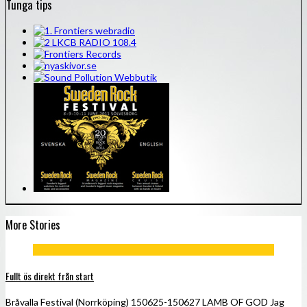
Tunga tips
More Stories
Fullt ös direkt från start
Bråvalla Festival (Norrköping) 150625-150627 LAMB OF GOD Jag