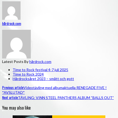
hårdrock.com
Latest Posts By
hårdrock.com
Time to Rock festival 4-7 juli 2025
Time to Rock 2024
Hårdrocksåret 2023 – smått och gott
Previous article
Videotävling med albumaktuella RENEGADE FIVE !
*AVSLUTAD*
Next article
TÄVLING: VINN STEEL PANTHERS ALBUM “BALLS OUT”
You may also like