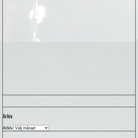
Arkiv
Arkiv