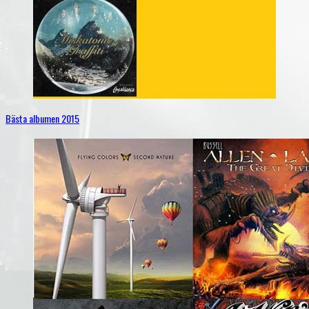
Bästa albumen 2015