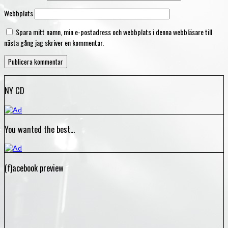
Webbplats
Spara mitt namn, min e-postadress och webbplats i denna webbläsare till
nästa gång jag skriver en kommentar.
NY CD
You wanted the best…
(f)acebook preview