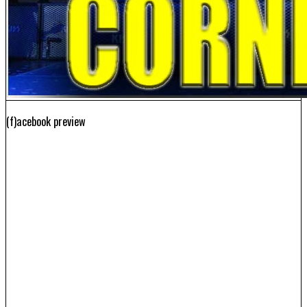
(f)acebook preview