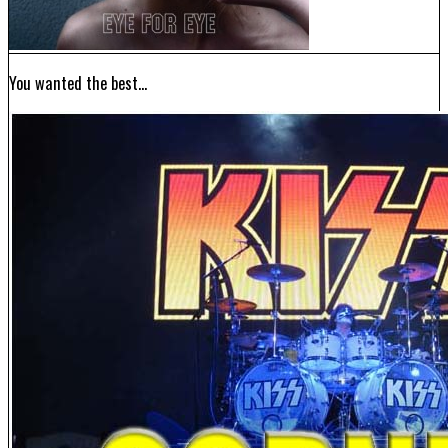
You wanted the best…