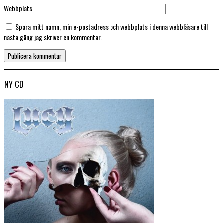
Webbplats
Spara mitt namn, min e-postadress och webbplats i denna webbläsare till
nästa gång jag skriver en kommentar.
NY CD