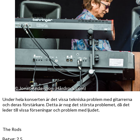
Under hela konserten är det vissa tekniska problem med gitarrerna
och deras förstärkare. Detta är nog det största problemet, då det
leder till vissa förseningar och problem med ljudet.
The Rods
Betyg: 2,5