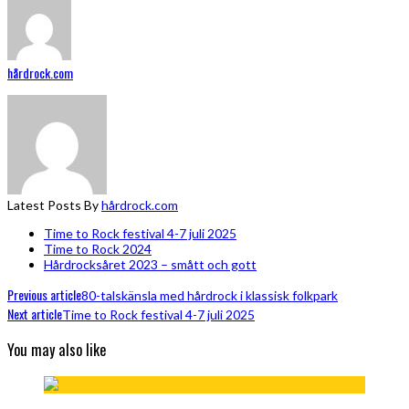
hårdrock.com
Latest Posts By
hårdrock.com
Time to Rock festival 4-7 juli 2025
Time to Rock 2024
Hårdrocksåret 2023 – smått och gott
Previous article
80-talskänsla med hårdrock i klassisk folkpark
Next article
Time to Rock festival 4-7 juli 2025
You may also like