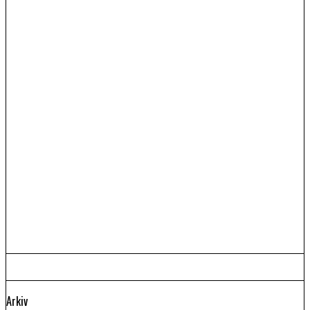
Arkiv