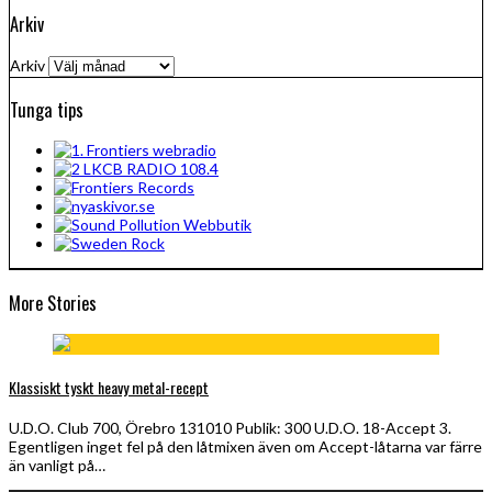
Arkiv
Arkiv
Tunga tips
More Stories
Klassiskt tyskt heavy metal-recept
U.D.O. Club 700, Örebro 131010 Publik: 300 U.D.O. 18-Accept 3.
Egentligen inget fel på den låtmixen även om Accept-låtarna var färre
än vanligt på…