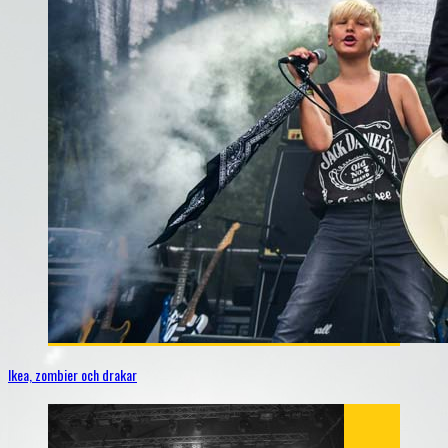
Ikea, zombier och drakar