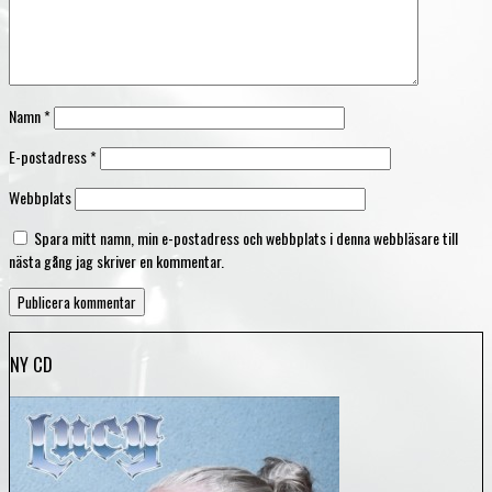
Namn
*
E-postadress
*
Webbplats
Spara mitt namn, min e-postadress och webbplats i denna webbläsare till
nästa gång jag skriver en kommentar.
NY CD