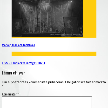
Mörker, moll och melankoli
KISS – Landlocked in Vegas 2025!
Lämna ett svar
Din e-postadress kommer inte publiceras.
Obligatoriska fält är märkta
*
Kommentar
*