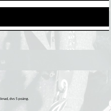
cknad, dvs 5 poäng.