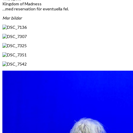
Kingdom of Madness
…med reservation för eventuella fel.
Mer bilder