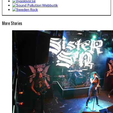
More Stories