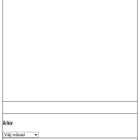
Arkiv
Arkiv