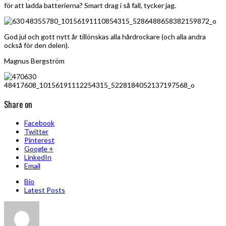
för att ladda batterierna? Smart drag i så fall, tycker jag.
God jul och gott nytt år tillönskas alla hårdrockare (och alla andra
också för den delen).
Magnus Bergström
Share on
Facebook
Twitter
Pinterest
Google +
LinkedIn
Email
Bio
Latest Posts