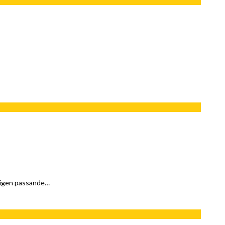
rligen passande…