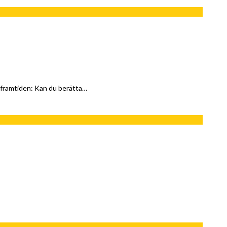
ramtiden: Kan du berätta…