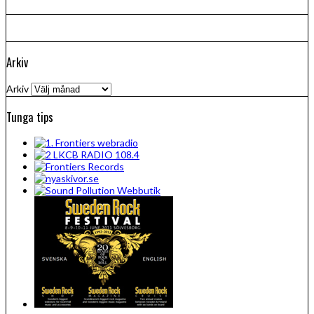
Arkiv
Arkiv
Tunga tips