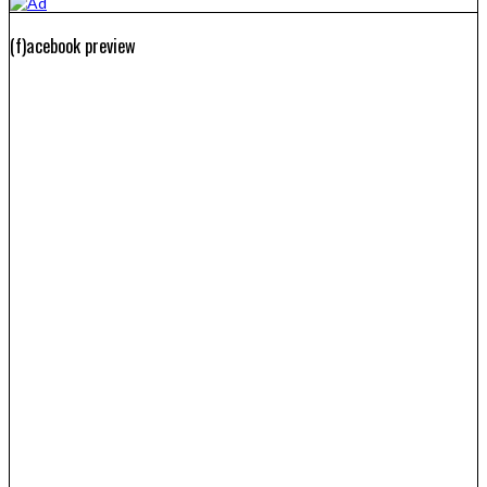
(f)acebook preview