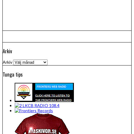
Arkiv
Arkiv
Tunga tips