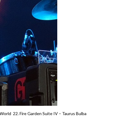
 World 22. Fire Garden Suite IV – Taurus Bulba