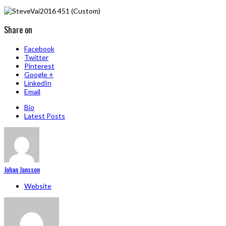
Share on
Facebook
Twitter
Pinterest
Google +
LinkedIn
Email
Bio
Latest Posts
Johan Jansson
Website