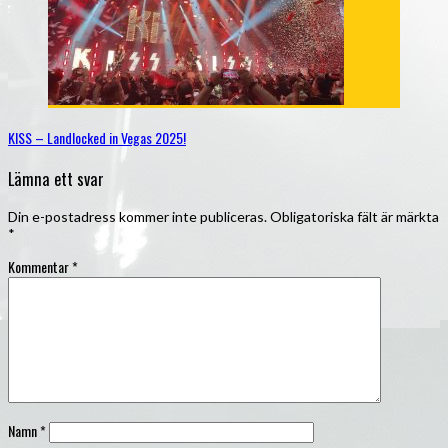
KISS – Landlocked in Vegas 2025!
Lämna ett svar
Din e-postadress kommer inte publiceras.
Obligatoriska fält är märkta
*
Kommentar
*
Namn
*