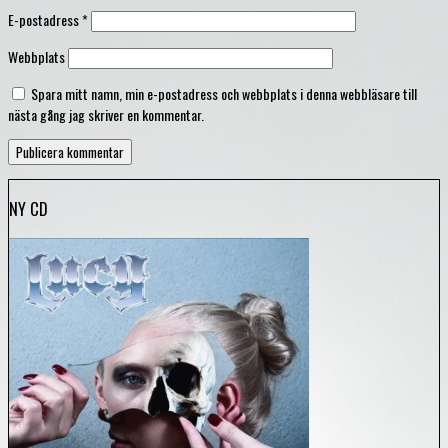
E-postadress
*
Webbplats
Spara mitt namn, min e-postadress och webbplats i denna webbläsare till
nästa gång jag skriver en kommentar.
NY CD