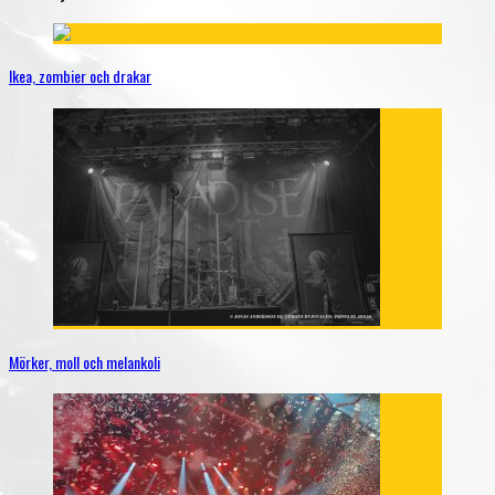
Ikea, zombier och drakar
Mörker, moll och melankoli