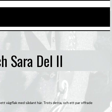
 Sara Del II
ett vägflak med sådant här. Trots detta, och ett par offrade