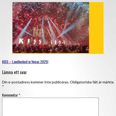
KISS – Landlocked in Vegas 2025!
Lämna ett svar
Din e-postadress kommer inte publiceras.
Obligatoriska fält är märkta
*
Kommentar
*