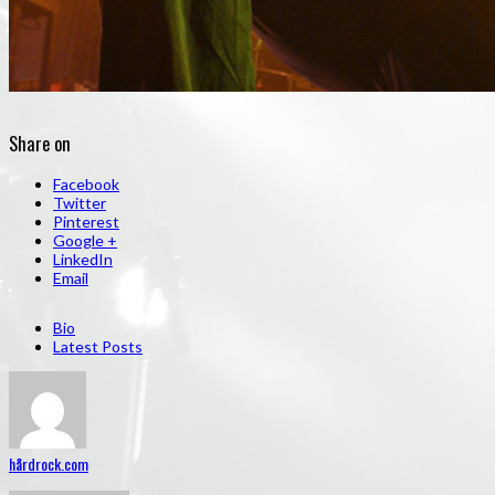
Share on
Facebook
Twitter
Pinterest
Google +
LinkedIn
Email
Bio
Latest Posts
hårdrock.com