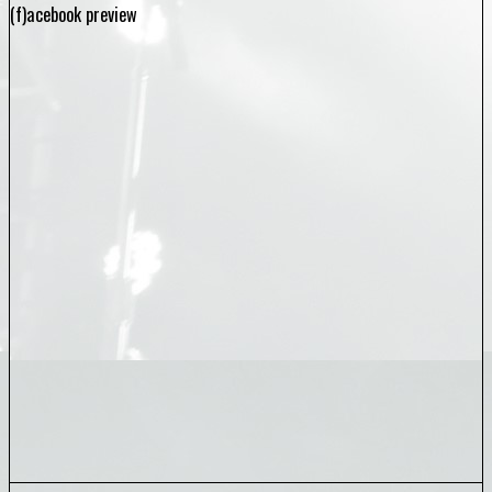
(f)acebook preview