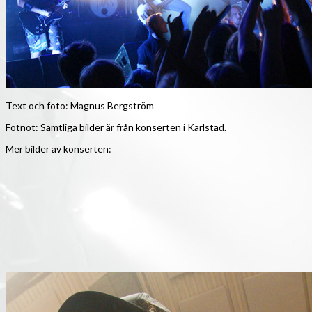
Text och foto: Magnus Bergström
Fotnot: Samtliga bilder är från konserten i Karlstad.
Mer bilder av konserten: