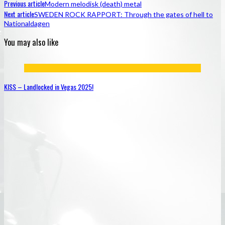
Previous article
Modern melodisk (death) metal
Next article
SWEDEN ROCK RAPPORT: Through the gates of hell to
Nationaldagen
You may also like
KISS – Landlocked in Vegas 2025!