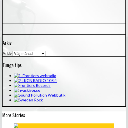
Arkiv
Arkiv
Tunga tips
More Stories