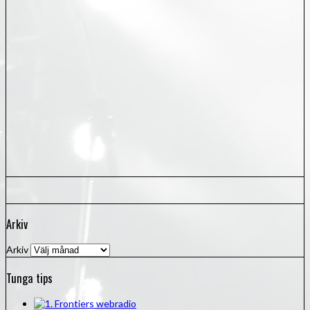
Arkiv
Arkiv
Tunga tips