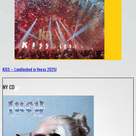
KISS – Landlocked in Vegas 2025!
NY CD