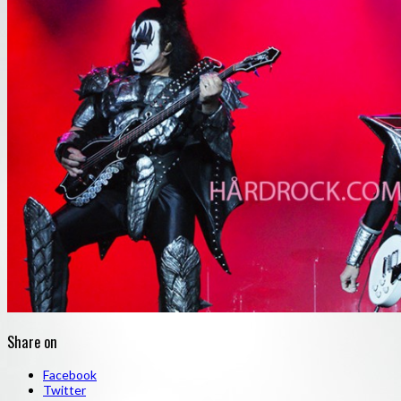
Share on
Facebook
Twitter