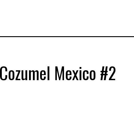
 Cozumel Mexico #2