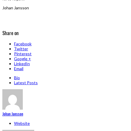
Johan Jansson
Share on
Facebook
Twitter
Pinterest
Google +
LinkedIn
Email
Bio
Latest Posts
Johan Jansson
Website