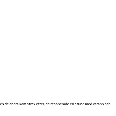
 och de andra kom strax efter, de resonerade en stund med varann och