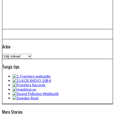
Arkiv
Arkiv
Tunga tips
More Stories