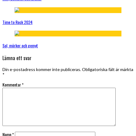
Time to Rock 2024
Sol, mörker och gemyt
Lämna ett svar
Din e-postadress kommer inte publiceras.
Obligatoriska fält är märkta
*
Kommentar
*
Namn
*