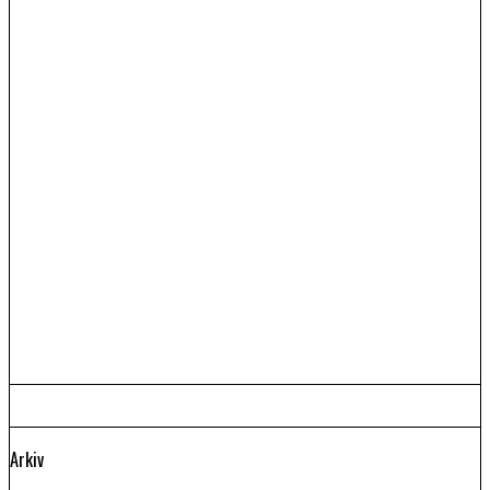
Arkiv