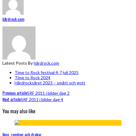
hårdrock.com
Latest Posts By
hårdrock.com
Time to Rock festival 4-7 juli 2025
Time to Rock 2024
Hårdrocksåret 2023 – smått och gott
Previous article
SRF 2011 i bilder dag 2
Next article
SRF 2011 i bilder dag 4
You may also like
Ikea, zombier och drakar