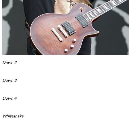
Down 2
Down 3
Down 4
Whitesnake