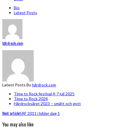
Bio
Latest Posts
hårdrock.com
Latest Posts By
hårdrock.com
Time to Rock festival 4-7 juli 2025
Time to Rock 2024
Hårdrocksåret 2023 – smått och gott
Next article
SRF 2011 i bilder dag 1
You may also like