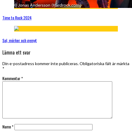
Time to Rock 2024
Sol, mörker och gemyt
Lämna ett svar
Din e-postadress kommer inte publiceras.
Obligatoriska fält är märkta
*
Kommentar
*
Namn
*