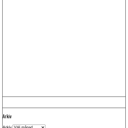
Arkiv
Arkiv