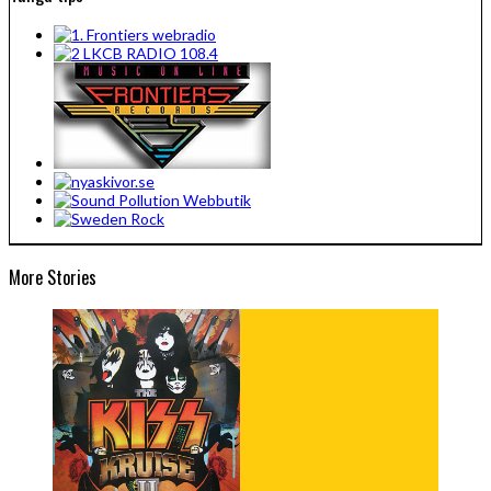
More Stories