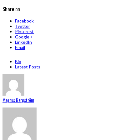
Share on
Facebook
Twitter
Pinterest
Google +
LinkedIn
Email
Bio
Latest Posts
Magnus Bergström