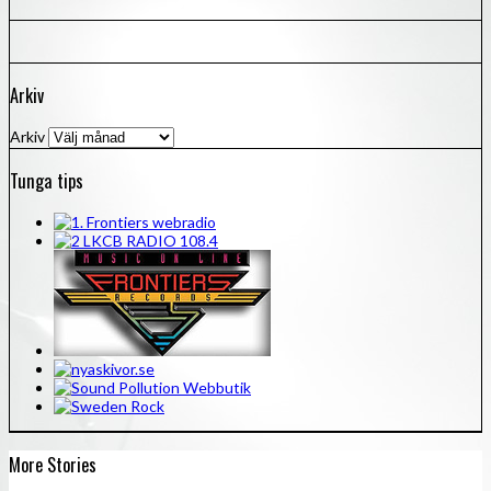
Arkiv
Arkiv
Tunga tips
More Stories