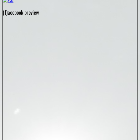
(f)acebook preview