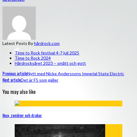
Latest Posts By
hårdrock.com
Time to Rock festival 4-7 juli 2025
Time to Rock 2024
Hårdrocksåret 2023 – smått och gott
Previous article
Nytt med Nicke Anderssons Imperial State Electric
Next article
Det är F5 som gäller
You may also like
Ikea, zombier och drakar