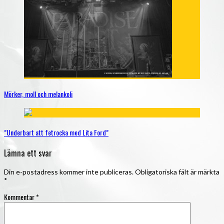
Mörker, moll och melankoli
”Underbart att fetrocka med Lita Ford”
Lämna ett svar
Din e-postadress kommer inte publiceras.
Obligatoriska fält är märkta
*
Kommentar
*