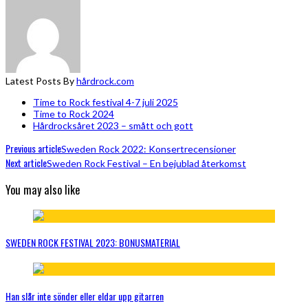
Latest Posts By
hårdrock.com
Time to Rock festival 4-7 juli 2025
Time to Rock 2024
Hårdrocksåret 2023 – smått och gott
Previous article
Sweden Rock 2022: Konsertrecensioner
Next article
Sweden Rock Festival – En bejublad återkomst
You may also like
SWEDEN ROCK FESTIVAL 2023: BONUSMATERIAL
Han slår inte sönder eller eldar upp gitarren