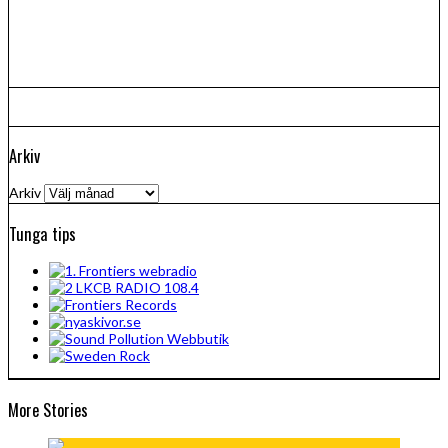
Arkiv
Arkiv
Tunga tips
More Stories