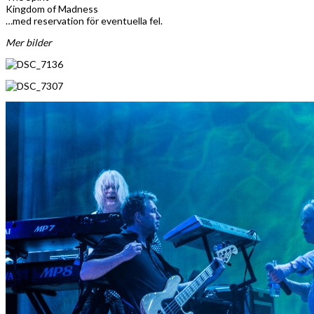
Kingdom of Madness
…med reservation för eventuella fel.
Mer bilder