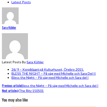
Latest Posts
Sara Köhler
Latest Posts By
Sara Köhler
26/ 9 – Korpiklaani på Kulturhuset, Örebro 2015.
BLESS THE NIGHT – På väg med Michelle och Sara Del II
Bless the Night – På väg med Michelle och Sara del I
Previous article
Bless the Night – På väg med Michelle och Sara del I
Next article
@The Ritz 150501
You may also like