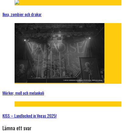
Ikea, zombier och drakar
Mörker, moll och melankoli
KISS – Landlocked in Vegas 2025!
Lämna ett svar