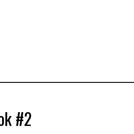
ok #2