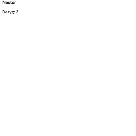
Nestor
Betyg: 3