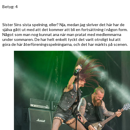
Betyg: 4
Sister Sins sista spelning, eller? Nja, medan jag skriver det här har de
själva gått ut med att det kommer att bli en fortsättning i någon form.
Något som man nog kunnat ana när man pratat med medlemmarna
under sommaren. De har helt enkelt tyckt det varit otroligt kul att
göra de här återföreningsspelningarna, och det har märkts på scenen.