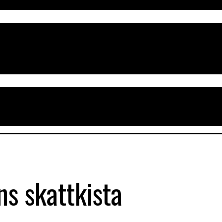
ns skattkista