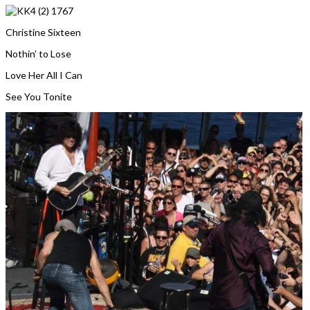
Christine Sixteen
Nothin’ to Lose
Love Her All I Can
See You Tonite