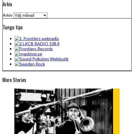
Arkiv
Arkiv
Tunga tips
More Stories