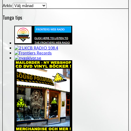
Arkiv
Tunga tips