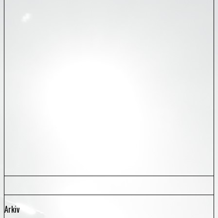
Arkiv