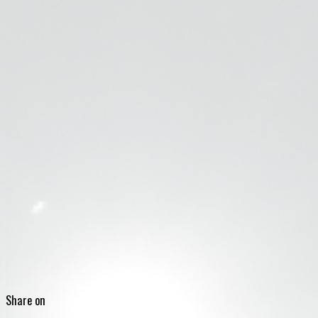
Share on