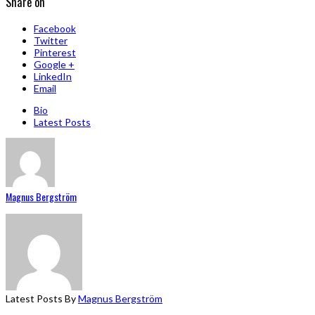
Share on
Facebook
Twitter
Pinterest
Google +
LinkedIn
Email
Bio
Latest Posts
Magnus Bergström
Latest Posts By
Magnus Bergström