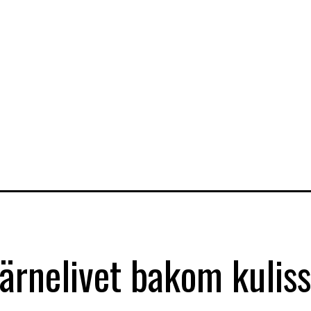
ärnelivet bakom kulis