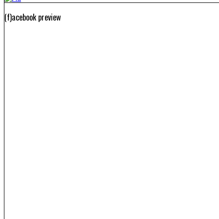
(f)acebook preview