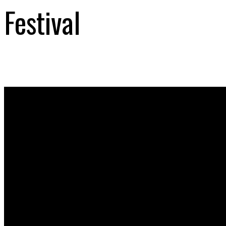
Festival