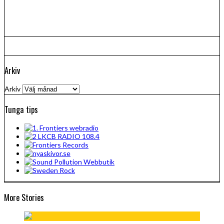
Arkiv
Arkiv
Tunga tips
More Stories