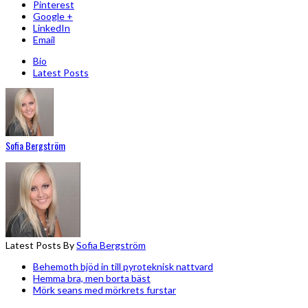
Pinterest
Google +
LinkedIn
Email
Bio
Latest Posts
Sofia Bergström
Latest Posts By
Sofia Bergström
Behemoth bjöd in till pyroteknisk nattvard
Hemma bra, men borta bäst
Mörk seans med mörkrets furstar