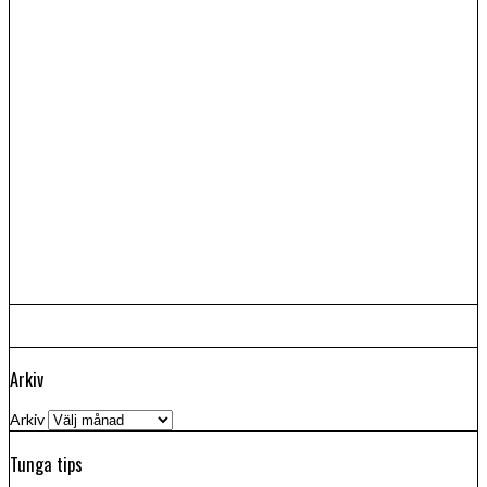
Arkiv
Arkiv
Tunga tips