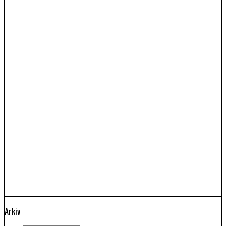
Arkiv